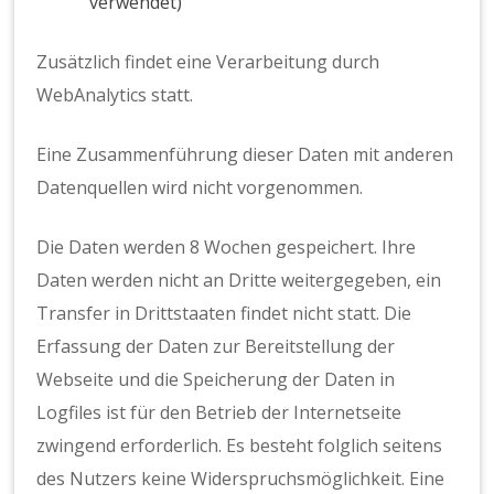
verwendet)
Zusätzlich findet eine Verarbeitung durch
WebAnalytics statt.
Eine Zusammenführung dieser Daten mit anderen
Datenquellen wird nicht vorgenommen.
Die Daten werden 8 Wochen gespeichert. Ihre
Daten werden nicht an Dritte weitergegeben, ein
Transfer in Drittstaaten findet nicht statt. Die
Erfassung der Daten zur Bereitstellung der
Webseite und die Speicherung der Daten in
Logfiles ist für den Betrieb der Internetseite
zwingend erforderlich. Es besteht folglich seitens
des Nutzers keine Widerspruchsmöglichkeit. Eine