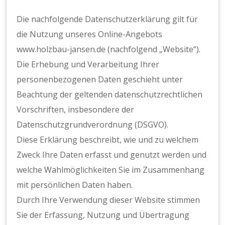
Die nachfolgende Datenschutzerklärung gilt für
die Nutzung unseres Online-Angebots
www.holzbau-jansen.de (nachfolgend „Website“).
Die Erhebung und Verarbeitung Ihrer
personenbezogenen Daten geschieht unter
Beachtung der geltenden datenschutzrechtlichen
Vorschriften, insbesondere der
Datenschutzgrundverordnung (DSGVO).
Diese Erklärung beschreibt, wie und zu welchem
Zweck Ihre Daten erfasst und genutzt werden und
welche Wahlmöglichkeiten Sie im Zusammenhang
mit persönlichen Daten haben.
Durch Ihre Verwendung dieser Website stimmen
Sie der Erfassung, Nutzung und Übertragung