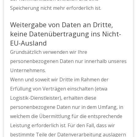
Speicherung nicht mehr erforderlich ist.
Weitergabe von Daten an Dritte,
keine Datenübertragung ins Nicht-
EU-Ausland
Grundsätzlich verwenden wir Ihre
personenbezogenen Daten nur innerhalb unseres
Unternehmens.
Wenn und soweit wir Dritte im Rahmen der
Erfüllung von Verträgen einschalten (etwa
Logistik-Dienstleister), erhalten diese
personenbezogene Daten nur in dem Umfang, in
welchem die Übermittlung für die entsprechende
Leistung erforderlich ist. Für den Fall, dass wir
bestimmte Teile der Datenverarbeitung auslagern