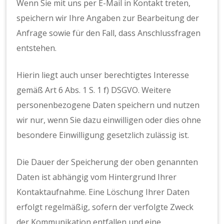
Wenn Sie mit uns per E-Mail in Kontakt treten,
speichern wir Ihre Angaben zur Bearbeitung der
Anfrage sowie für den Fall, dass Anschlussfragen
entstehen.
Hierin liegt auch unser berechtigtes Interesse
gemäß Art 6 Abs. 1 S. 1 f) DSGVO. Weitere
personenbezogene Daten speichern und nutzen
wir nur, wenn Sie dazu einwilligen oder dies ohne
besondere Einwilligung gesetzlich zulässig ist.
Die Dauer der Speicherung der oben genannten
Daten ist abhängig vom Hintergrund Ihrer
Kontaktaufnahme. Eine Löschung Ihrer Daten
erfolgt regelmäßig, sofern der verfolgte Zweck
der Kommunikation entfallen und eine