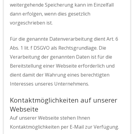
weitergehende Speicherung kann im Einzelfall
dann erfolgen, wenn dies gesetzlich
vorgeschrieben ist.
Für die genannte Datenverarbeitung dient Art. 6
Abs. 1 lit. f DSGVO als Rechtsgrundlage. Die
Verarbeitung der genannten Daten ist für die
Bereitstellung einer Webseite erforderlich und
dient damit der Wahrung eines berechtigten
Interesses unseres Unternehmens.
Kontaktmöglichkeiten auf unserer
Webseite
Auf unserer Webseite stehen Ihnen
Kontaktmöglichkeiten per E-Mail zur Verfügung.