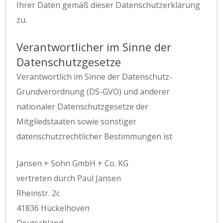
Ihrer Daten gemäß dieser Datenschutzerklärung
zu.
Verantwortlicher im Sinne der
Datenschutzgesetze
Verantwortlich im Sinne der Datenschutz-
Grundverordnung (DS-GVO) und anderer
nationaler Datenschutzgesetze der
Mitgliedstaaten sowie sonstiger
datenschutzrechtlicher Bestimmungen ist
Jansen + Sohn GmbH + Co. KG
vertreten durch Paul Jansen
Rheinstr. 2c
41836 Hückelhoven
Deutschland