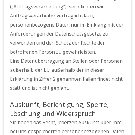
(„Auftragsverarbeitung“), verpflichten wir
Auftragsverarbeiter vertraglich dazu,
personenbezogene Daten nur im Einklang mit den
Anforderungen der Datenschutzgesetze zu
verwenden und den Schutz der Rechte der
betroffenen Person zu gewährleisten.
Eine Datenübertragung an Stellen oder Personen
außerhalb der EU außerhalb der in dieser
Erklärung in Ziffer 2 genannten Fällen findet nicht
statt und ist nicht geplant.
Auskunft, Berichtigung, Sperre,
Löschung und Widerspruch
Sie haben das Recht, jederzeit Auskunft über Ihre
bei uns gespeicherten personenbezogenen Daten