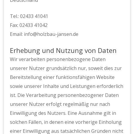
Tel.: 02433 41041
Fax: 02433 41042
Email: info@holzbau-jansen.de
Erhebung und Nutzung von Daten
Wir verarbeiten personenbezogene Daten
unserer Nutzer grundsätzlich nur, soweit dies zur
Bereitstellung einer funktionsfähigen Website
sowie unserer Inhalte und Leistungen erforderlich
ist. Die Verarbeitung personenbezogener Daten
unserer Nutzer erfolgt regelmäßig nur nach
Einwilligung des Nutzers. Eine Ausnahme gilt in
solchen Fällen, in denen eine vorherige Einholung
einer Einwilligung aus tatsächlichen Gründen nicht