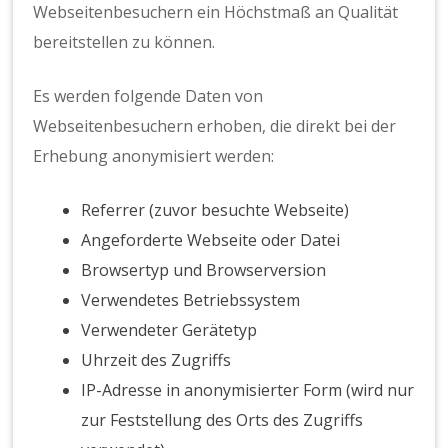
Webseitenbesuchern ein Höchstmaß an Qualität
bereitstellen zu können.
Es werden folgende Daten von
Webseitenbesuchern erhoben, die direkt bei der
Erhebung anonymisiert werden:
Referrer (zuvor besuchte Webseite)
Angeforderte Webseite oder Datei
Browsertyp und Browserversion
Verwendetes Betriebssystem
Verwendeter Gerätetyp
Uhrzeit des Zugriffs
IP-Adresse in anonymisierter Form (wird nur
zur Feststellung des Orts des Zugriffs