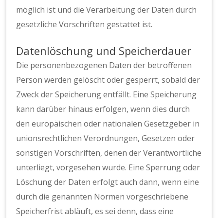
möglich ist und die Verarbeitung der Daten durch
gesetzliche Vorschriften gestattet ist.
Datenlöschung und Speicherdauer
Die personenbezogenen Daten der betroffenen
Person werden gelöscht oder gesperrt, sobald der
Zweck der Speicherung entfällt. Eine Speicherung
kann darüber hinaus erfolgen, wenn dies durch
den europäischen oder nationalen Gesetzgeber in
unionsrechtlichen Verordnungen, Gesetzen oder
sonstigen Vorschriften, denen der Verantwortliche
unterliegt, vorgesehen wurde. Eine Sperrung oder
Löschung der Daten erfolgt auch dann, wenn eine
durch die genannten Normen vorgeschriebene
Speicherfrist abläuft, es sei denn, dass eine