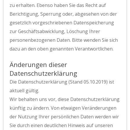
zu erhalten. Ebenso haben Sie das Recht auf
Berichtigung, Sperrung oder, abgesehen von der
gesetzlich vorgeschriebenen Datenspeicherung
zur Geschäftsabwicklung, Löschung Ihrer
personenbezogenen Daten. Bitte wenden Sie sich
dazu an den oben genannten Verantwortlichen.
Änderungen dieser
Datenschutzerklärung
Die Datenschutzerklärung (Stand 05.10.2019) ist
aktuell gültig.
Wir behalten uns vor, diese Datenschutzerklärung
künftig zu ändern. Von etwaigen Veränderungen
der Nutzung Ihrer persönlichen Daten werden wir
Sie durch einen deutlichen Hinweis auf unseren