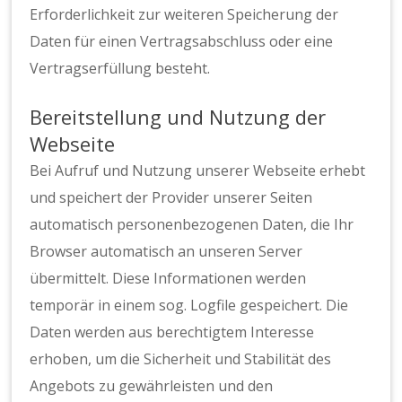
Erforderlichkeit zur weiteren Speicherung der
Daten für einen Vertragsabschluss oder eine
Vertragserfüllung besteht.
Bereitstellung und Nutzung der
Webseite
Bei Aufruf und Nutzung unserer Webseite erhebt
und speichert der Provider unserer Seiten
automatisch personenbezogenen Daten, die Ihr
Browser automatisch an unseren Server
übermittelt. Diese Informationen werden
temporär in einem sog. Logfile gespeichert. Die
Daten werden aus berechtigtem Interesse
erhoben, um die Sicherheit und Stabilität des
Angebots zu gewährleisten und den